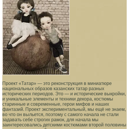
Проект «Татар» — это реконструкция в миниатюре
национальных образов казанских татар разных
исторических периодов. Это — и исторические выкройки,
и уникальные элементы и техники декора, костюмы
старинные и современные, герои мифов и наших
фантазий. Проект экспериментальный, мы ещё не знаем,
во что он выльется, поэтому с самого начала не стали
задавать себе строгих рамок, для начала мы
заинтересовались детскими костюмами второй половины