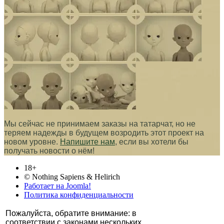
Мы сейчас не принимаем заказы на татарчат, но не
теряем надежды в будущем возродить этот проект на
новом уровне.
Напишите нам
, если вы хотели бы
получать новости о нём!
18+
© Nothing Sapiens & Helirich
Работает на Joomla!
Политика конфиденциальности
Пожалуйста, обратите внимание: в
соответствии с законами нескольких