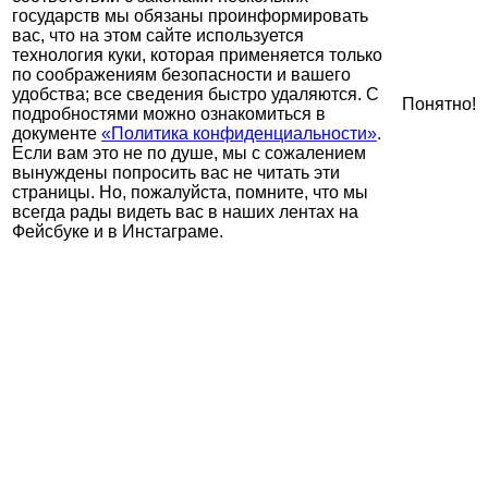
государств мы обязаны проинформировать
вас, что на этом сайте используется
технология куки, которая применяется только
по соображениям безопасности и вашего
удобства; все сведения быстро удаляются. С
Понятно!
подробностями можно ознакомиться в
документе
«Политика конфиденциальности»
.
Если вам это не по душе, мы с сожалением
вынуждены попросить вас не читать эти
страницы. Но, пожалуйста, помните, что мы
всегда рады видеть вас в наших лентах на
Фейсбуке и в Инстаграме.