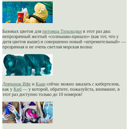
Базовых цветов для
питомца Тихоходки
в этот раз два:
непрозрачный желтый «солнышко-пришло» (как тот, что у
дитя цветов выше) и совершенно новый «штремительный» —
прозрачная и не очень светлая морская волна:
Девчонок
Ифе
и
Каан
сейчас можно заказать с кибертелом,
как у
Киб
— у которой, обратите, пожалуйста, внимание, в
этот раз доступно только до 10 номеров!