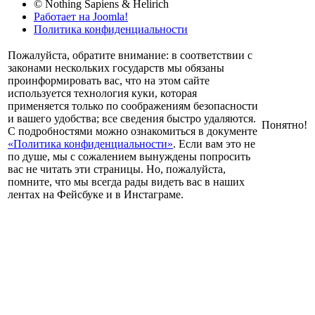
© Nothing Sapiens & Helirich
Работает на Joomla!
Политика конфиденциальности
Пожалуйста, обратите внимание: в соответствии с
законами нескольких государств мы обязаны
проинформировать вас, что на этом сайте
используется технология куки, которая
применяется только по соображениям безопасности
и вашего удобства; все сведения быстро удаляются.
Понятно!
С подробностями можно ознакомиться в документе
«Политика конфиденциальности»
. Если вам это не
по душе, мы с сожалением вынуждены попросить
вас не читать эти страницы. Но, пожалуйста,
помните, что мы всегда рады видеть вас в наших
лентах на Фейсбуке и в Инстаграме.