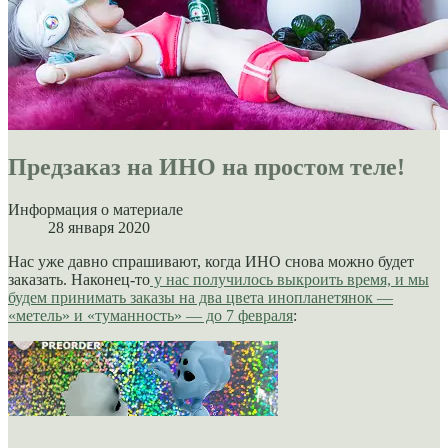
Предзаказ на ИНО на простом теле!
Информация о материале
28 января 2020
Нас уже давно спрашивают, когда ИНО снова можно будет
заказать. Наконец-то
у нас получилось выкроить время, и мы
будем принимать заказы на два цвета инопланетянок —
«метель» и «туманность» — до 7 февраля
: