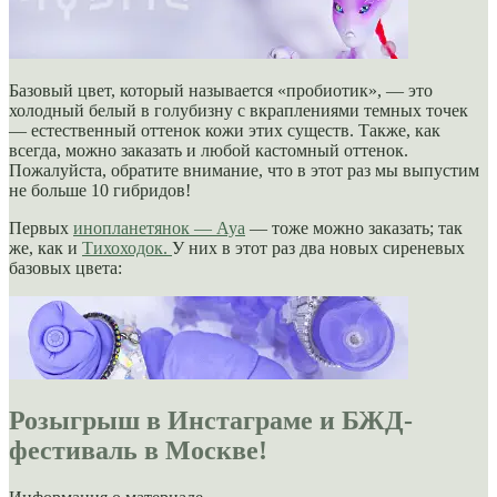
Базовый цвет, который называется «пробиотик», — это
холодный белый в голубизну с вкраплениями темных точек
— естественный оттенок кожи этих существ. Также, как
всегда, можно заказать и любой кастомный оттенок.
Пожалуйста, обратите внимание, что в этот раз мы выпустим
не больше 10 гибридов!
Первых
инопланетянок — Ауа
— тоже можно заказать; так
же, как и
Тихоходок.
У них в этот раз два новых сиреневых
базовых цвета:
Розыгрыш в Инстаграме и БЖД-
фестиваль в Москве!