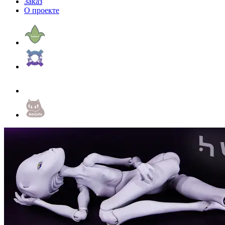
Заказ
О проекте