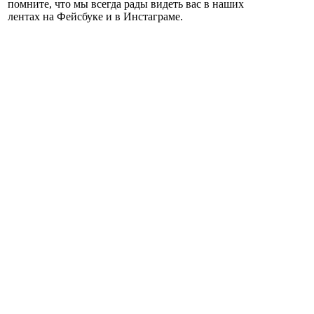
помните, что мы всегда рады видеть вас в наших
лентах на Фейсбуке и в Инстаграме.