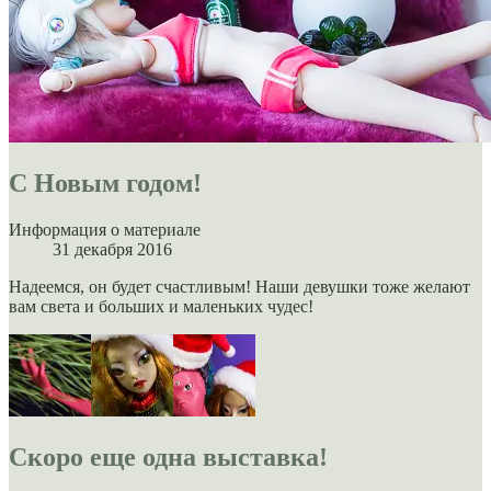
С Новым годом!
Информация о материале
31 декабря 2016
Надеемся, он будет счастливым! Наши девушки тоже желают
вам света и больших и маленьких чудес!
Скоро еще одна выставка!