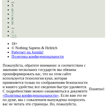
...
5
6
7
8
9
...
>
>>
18+
© Nothing Sapiens & Helirich
Работает на Joomla!
Политика конфиденциальности
Пожалуйста, обратите внимание: в соответствии с
законами нескольких государств мы обязаны
проинформировать вас, что на этом сайте
используется технология куки, которая
применяется только по соображениям безопасности
и вашего удобства; все сведения быстро удаляются.
Понятно!
С подробностями можно ознакомиться в документе
«Политика конфиденциальности»
. Если вам это не
по душе, мы с сожалением вынуждены попросить
вас не читать эти страницы. Но, пожалуйста,