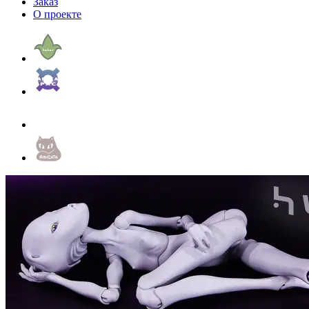
Заказ
О проекте