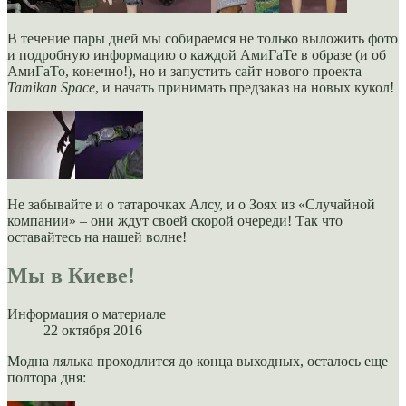
В течение пары дней мы собираемся не только выложить фото
и подробную информацию о каждой АмиГаТе в образе (и об
АмиГаТо, конечно!), но и запустить сайт нового проекта
Tamikan Space
, и начать принимать предзаказ на новых кукол!
Не забывайте и о татарочках Алсу, и о Зоях из «Случайной
компании» – они ждут своей скорой очереди! Так что
оставайтесь на нашей волне!
Мы в Киеве!
Информация о материале
22 октября 2016
Модна лялька проходлится до конца выходных, осталось еще
полтора дня: