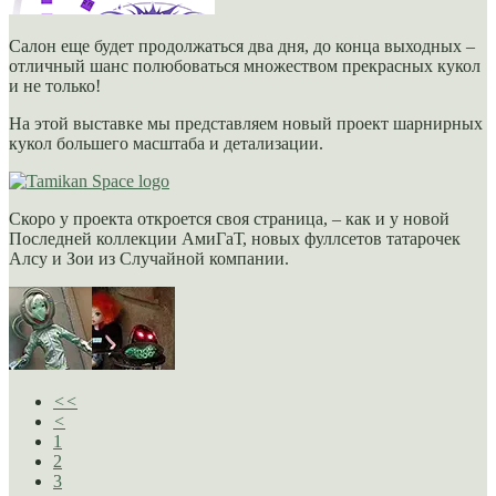
Салон еще будет продолжаться два дня, до конца выходных –
отличный шанс полюбоваться множеством прекрасных кукол
и не только!
На этой выставке мы представляем новый проект шарнирных
кукол большего масштаба и детализации.
Скоро у проекта откроется своя страница, – как и у новой
Последней коллекции АмиГаТ, новых фуллсетов татарочек
Алсу и Зои из Случайной компании.
<<
<
1
2
3