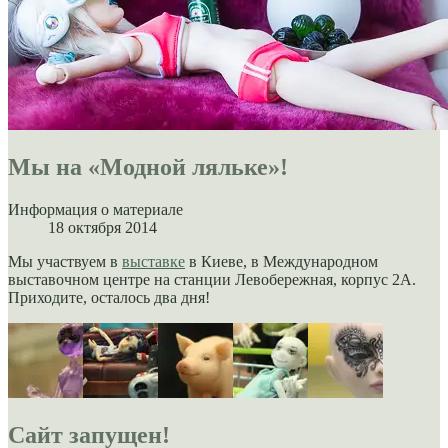
Мы на «Модной ляльке»!
Информация о материале
18 октября 2014
Мы участвуем в
выставке
в Киеве, в Международном
выставочном центре на станции Левобережная, корпус 2А.
Приходите, осталось два дня!
Сайт запущен!