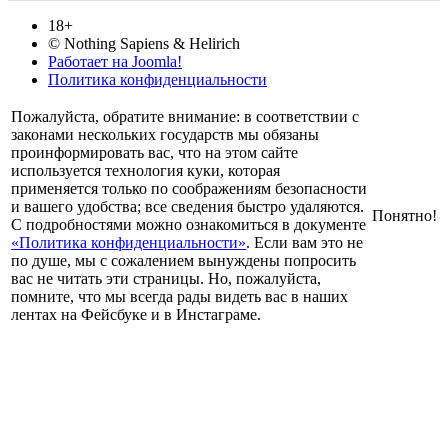
18+
© Nothing Sapiens & Helirich
Работает на Joomla!
Политика конфиденциальности
Пожалуйста, обратите внимание: в соответствии с
законами нескольких государств мы обязаны
проинформировать вас, что на этом сайте
используется технология куки, которая
применяется только по соображениям безопасности
и вашего удобства; все сведения быстро удаляются.
Понятно!
С подробностями можно ознакомиться в документе
«Политика конфиденциальности»
. Если вам это не
по душе, мы с сожалением вынуждены попросить
вас не читать эти страницы. Но, пожалуйста,
помните, что мы всегда рады видеть вас в наших
лентах на Фейсбуке и в Инстаграме.