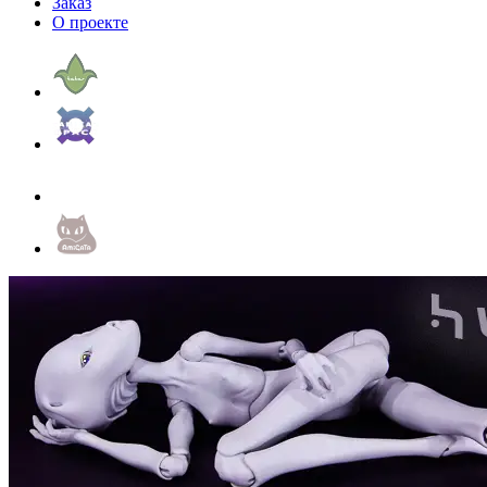
Заказ
О проекте