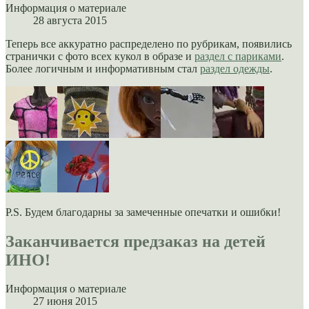
Информация о материале
28 августа 2015
Теперь все аккуратно распределено по рубрикам, появились
странички с фото всех кукол в образе и
раздел с париками
.
Более логичным и информативным стал
раздел одежды
.
P.S. Будем благодарны за замеченные опечатки и ошибки!
Заканчивается предзаказ на детей
ИНО!
Информация о материале
27 июня 2015