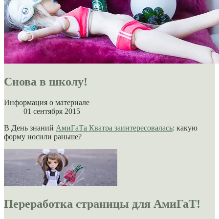
Снова в школу!
Информация о материале
01 сентября 2015
В День знаний
АмиГаТа Кватра заинтересовалась
: какую
форму носили раньше?
Переработка страницы для АмиГаТ!