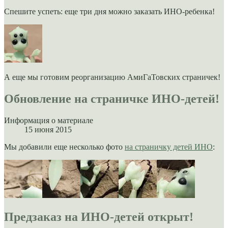
Спешите успеть: еще три дня можно заказать ИНО-ребенка!
А еще мы готовим реорганизацию АмиГаТовских страничек!
Обновление на страничке ИНО-детей!
Информация о материале
15 июня 2015
Мы добавили еще несколько фото
на страничку детей ИНО
:
Предзаказ на ИНО-детей открыт!