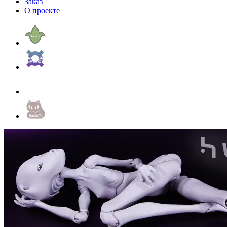
Заказ
О проекте