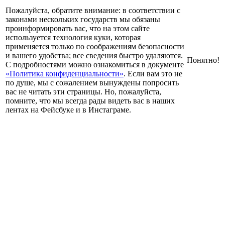
Пожалуйста, обратите внимание: в соответствии с
законами нескольких государств мы обязаны
проинформировать вас, что на этом сайте
используется технология куки, которая
применяется только по соображениям безопасности
и вашего удобства; все сведения быстро удаляются.
Понятно!
С подробностями можно ознакомиться в документе
«Политика конфиденциальности»
. Если вам это не
по душе, мы с сожалением вынуждены попросить
вас не читать эти страницы. Но, пожалуйста,
помните, что мы всегда рады видеть вас в наших
лентах на Фейсбуке и в Инстаграме.