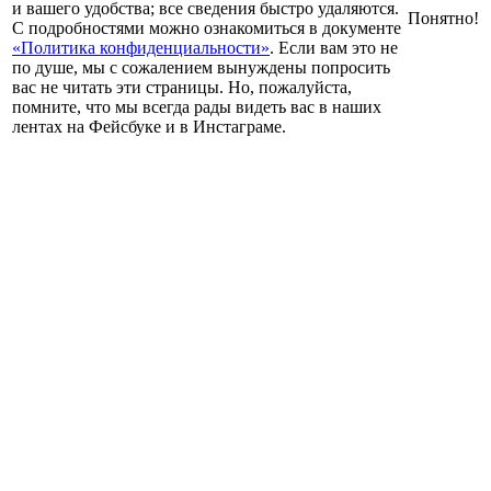
и вашего удобства; все сведения быстро удаляются.
Понятно!
С подробностями можно ознакомиться в документе
«Политика конфиденциальности»
. Если вам это не
по душе, мы с сожалением вынуждены попросить
вас не читать эти страницы. Но, пожалуйста,
помните, что мы всегда рады видеть вас в наших
лентах на Фейсбуке и в Инстаграме.