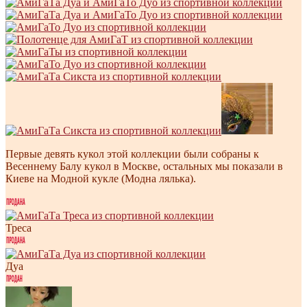
Первые девять кукол этой коллекции были собраны к
Весеннему Балу кукол в Москве, остальных мы показали в
Киеве на Модной кукле (Модна лялька).
Треса
Дуа