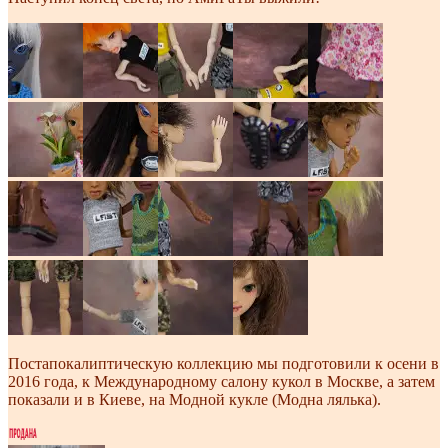
Постапокалиптическую коллекцию мы подготовили к осени в
2016 года, к Международному салону кукол в Москве, а затем
показали и в Киеве, на Модной кукле (Модна лялька).