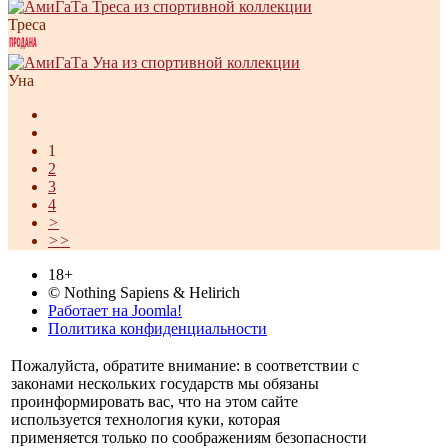
Треса
Уна
1
2
3
4
>
>>
18+
© Nothing Sapiens & Helirich
Работает на Joomla!
Политика конфиденциальности
Пожалуйста, обратите внимание: в соответствии с
законами нескольких государств мы обязаны
проинформировать вас, что на этом сайте
используется технология куки, которая
применяется только по соображениям безопасности