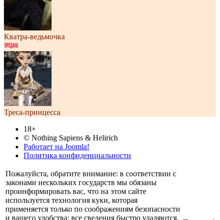
Кватра-ведьмочка
Треса-принцесса
18+
© Nothing Sapiens & Helirich
Работает на Joomla!
Политика конфиденциальности
Пожалуйста, обратите внимание: в соответствии с
законами нескольких государств мы обязаны
проинформировать вас, что на этом сайте
используется технология куки, которая
применяется только по соображениям безопасности
и вашего удобства; все сведения быстро удаляются.