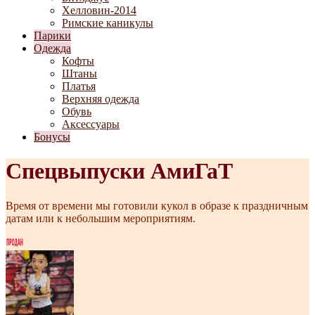
Хелловин-2014
Римские каникулы
Парики
Одежда
Кофты
Штаны
Платья
Верхняя одежда
Обувь
Аксессуары
Бонусы
Спецвыпуски АмиГаТ
Время от времени мы готовили кукол в образе к праздничным
датам или к небольшим мероприятиям.