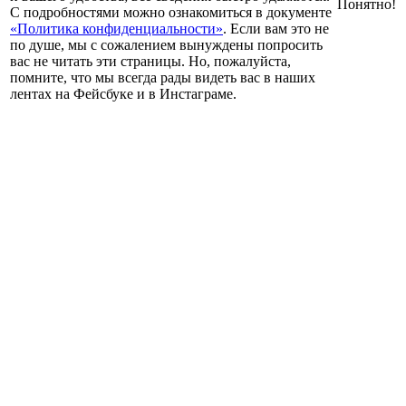
Понятно!
С подробностями можно ознакомиться в документе
«Политика конфиденциальности»
. Если вам это не
по душе, мы с сожалением вынуждены попросить
вас не читать эти страницы. Но, пожалуйста,
помните, что мы всегда рады видеть вас в наших
лентах на Фейсбуке и в Инстаграме.