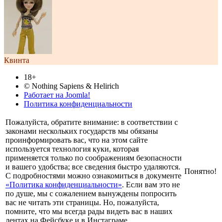
Квинта
18+
© Nothing Sapiens & Helirich
Работает на Joomla!
Политика конфиденциальности
Пожалуйста, обратите внимание: в соответствии с
законами нескольких государств мы обязаны
проинформировать вас, что на этом сайте
используется технология куки, которая
применяется только по соображениям безопасности
и вашего удобства; все сведения быстро удаляются.
Понятно!
С подробностями можно ознакомиться в документе
«Политика конфиденциальности»
. Если вам это не
по душе, мы с сожалением вынуждены попросить
вас не читать эти страницы. Но, пожалуйста,
помните, что мы всегда рады видеть вас в наших
лентах на Фейсбуке и в Инстаграме.