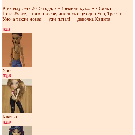
К началу лета 2015 года, к «Времени кукол» в Санкт-
Петербурге, к ним присоединились еще одна Уна, Треса и
Уно, а также новая — уже пятая! — девочка Квинта.
Уно
Кватра