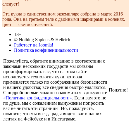
следует!
Эта кукла в единственном экземпляре собрана в марте 2016
года. Она на третьем теле с двойными шарнирами в коленях,
цвет — светло-телесный.
18+
© Nothing Sapiens & Helirich
Работает на Joomla!
Политика конфиденциальности
Пожалуйста, обратите внимание: в соответствии с
законами нескольких государств мы обязаны
проинформировать вас, что на этом сайте
используется технология куки, которая
применяется только по соображениям безопасности
и вашего удобства; все сведения быстро удаляются.
Понятно!
С подробностями можно ознакомиться в документе
«Политика конфиденциальности»
. Если вам это не
по душе, мы с сожалением вынуждены попросить
вас не читать эти страницы. Но, пожалуйста,
помните, что мы всегда рады видеть вас в наших
лентах на Фейсбуке и в Инстаграме.