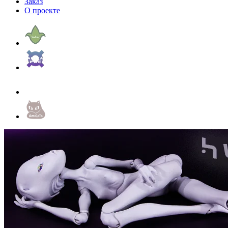
Заказ
О проекте