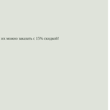
 их можно заказать с 15% скидкой!