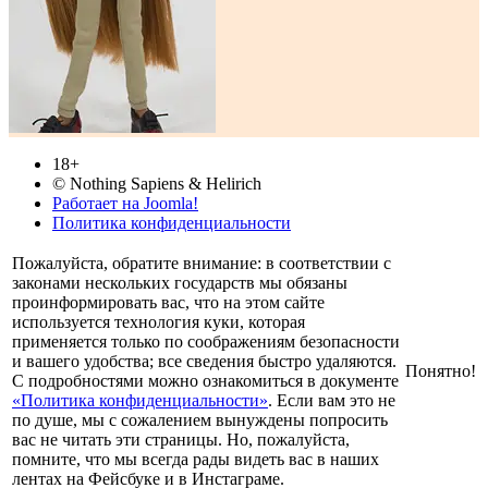
18+
© Nothing Sapiens & Helirich
Работает на Joomla!
Политика конфиденциальности
Пожалуйста, обратите внимание: в соответствии с
законами нескольких государств мы обязаны
проинформировать вас, что на этом сайте
используется технология куки, которая
применяется только по соображениям безопасности
и вашего удобства; все сведения быстро удаляются.
Понятно!
С подробностями можно ознакомиться в документе
«Политика конфиденциальности»
. Если вам это не
по душе, мы с сожалением вынуждены попросить
вас не читать эти страницы. Но, пожалуйста,
помните, что мы всегда рады видеть вас в наших
лентах на Фейсбуке и в Инстаграме.