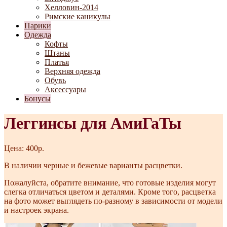
Хелловин-2014
Римские каникулы
Парики
Одежда
Кофты
Штаны
Платья
Верхняя одежда
Обувь
Аксессуары
Бонусы
Леггинсы для АмиГаТы
Цена: 400р.
В наличии черные и бежевые варианты расцветки.
Пожалуйста, обратите внимание, что готовые изделия могут
слегка отличаться цветом и деталями. Кроме того, расцветка
на фото может выглядеть по-разному в зависимости от модели
и настроек экрана.